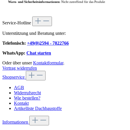
Warn- und Sicherheitsinformationen:
Nicht zutreffend für das Produkt
Service-Hotline
Unterstützung und Beratung unter:
Telefonisch:
+49(0)2594 - 7822766
WhatsApp:
Chat starten
Oder über unser
Kontaktformular
.
Vertrag widerrufen
Shopservice
AGB
Widerrufsrecht
Wie bestellen?
Kontakt
Artikelliste Dachbaustoffe
Informationen