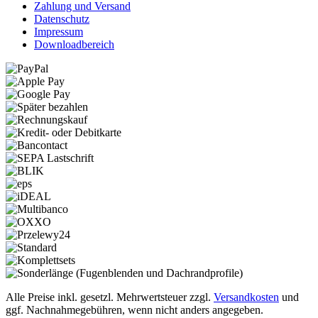
Zahlung und Versand
Datenschutz
Impressum
Downloadbereich
Alle Preise inkl. gesetzl. Mehrwertsteuer zzgl.
Versandkosten
und
ggf. Nachnahmegebühren, wenn nicht anders angegeben.