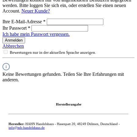
werden. Bitte loggen Sie sich ein, oder erstellen Sie einen neuen
Account.
Neuer Kunde?
Ihre E-Mail-Adresse
*
Ihr Passwort
*
Ich habe mein Passwort vergessen.
Anmelden
Abbrechen
Bewertungen nur in der aktuellen Sprache anzeigen.
Keine Bewertungen gefunden. Teilen Sie Ihre Erfahrungen mit
anderen.
Herstellerangabe
Hersteller:
HAHN Handelshaus - Hasenpatt 20, 48249 Dülmen, Deutschland -
info@mh-handelshaus.de