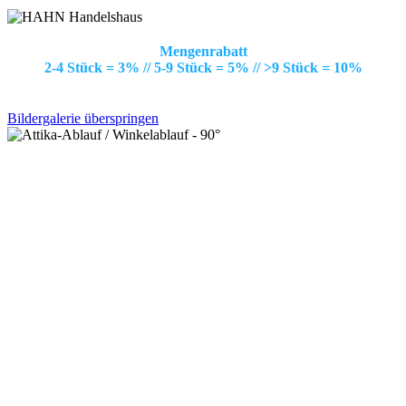
Mengenrabatt
2-4 Stück = 3% // 5-9 Stück = 5% // >9 Stück = 10%
Bildergalerie überspringen