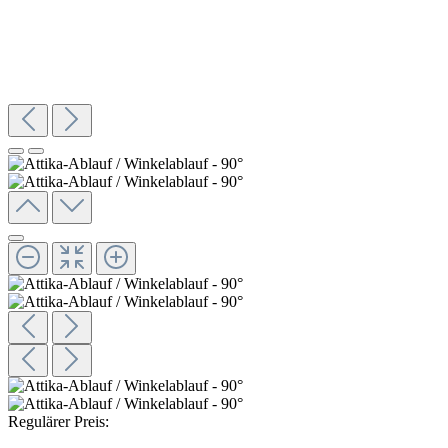
Regulärer Preis: