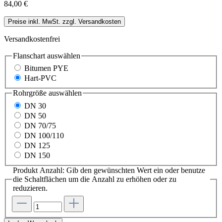
84,00 €
Preise inkl. MwSt. zzgl. Versandkosten
Versandkostenfrei
Flanschart
auswählen
Bitumen PYE
Hart-PVC
Rohrgröße
auswählen
DN 30
DN 50
DN 70/75
DN 100/110
DN 125
DN 150
Produkt Anzahl: Gib den gewünschten Wert ein oder benutze
die Schaltflächen um die Anzahl zu erhöhen oder zu
reduzieren.