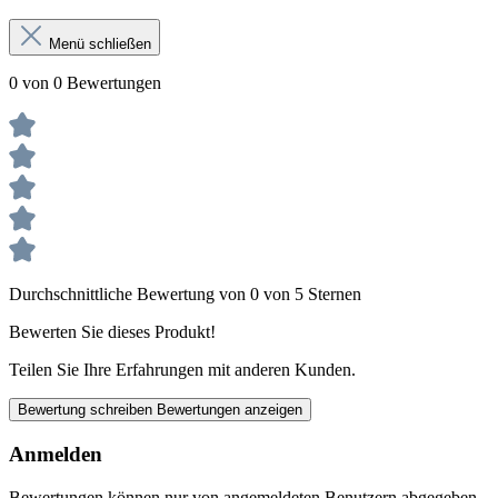
Menü schließen
0 von 0 Bewertungen
Durchschnittliche Bewertung von 0 von 5 Sternen
Bewerten Sie dieses Produkt!
Teilen Sie Ihre Erfahrungen mit anderen Kunden.
Bewertung schreiben
Bewertungen anzeigen
Anmelden
Bewertungen können nur von angemeldeten Benutzern abgegeben