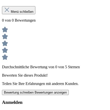
Menü schließen
0 von 0 Bewertungen
Durchschnittliche Bewertung von 0 von 5 Sternen
Bewerten Sie dieses Produkt!
Teilen Sie Ihre Erfahrungen mit anderen Kunden.
Bewertung schreiben
Bewertungen anzeigen
Anmelden