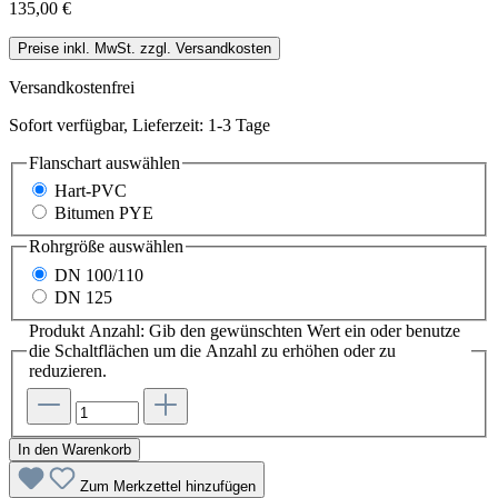
135,00 €
Preise inkl. MwSt. zzgl. Versandkosten
Versandkostenfrei
Sofort verfügbar, Lieferzeit: 1-3 Tage
Flanschart
auswählen
Hart-PVC
Bitumen PYE
Rohrgröße
auswählen
DN 100/110
DN 125
Produkt Anzahl: Gib den gewünschten Wert ein oder benutze
die Schaltflächen um die Anzahl zu erhöhen oder zu
reduzieren.
In den Warenkorb
Zum Merkzettel hinzufügen