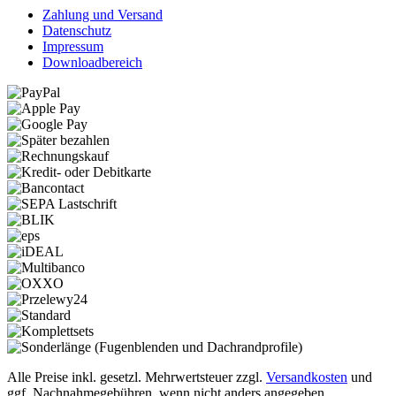
Zahlung und Versand
Datenschutz
Impressum
Downloadbereich
Alle Preise inkl. gesetzl. Mehrwertsteuer zzgl.
Versandkosten
und
ggf. Nachnahmegebühren, wenn nicht anders angegeben.