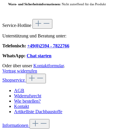
Warn- und Sicherheitsinformationen:
Nicht zutreffend für das Produkt
Service-Hotline
Unterstützung und Beratung unter:
Telefonisch:
+49(0)2594 - 7822766
WhatsApp:
Chat starten
Oder über unser
Kontaktformular
.
Vertrag widerrufen
Shopservice
AGB
Widerrufsrecht
Wie bestellen?
Kontakt
Artikelliste Dachbaustoffe
Informationen