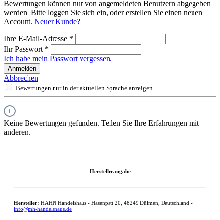
Bewertungen können nur von angemeldeten Benutzern abgegeben
werden. Bitte loggen Sie sich ein, oder erstellen Sie einen neuen
Account.
Neuer Kunde?
Ihre E-Mail-Adresse
*
Ihr Passwort
*
Ich habe mein Passwort vergessen.
Anmelden
Abbrechen
Bewertungen nur in der aktuellen Sprache anzeigen.
Keine Bewertungen gefunden. Teilen Sie Ihre Erfahrungen mit
anderen.
Herstellerangabe
Hersteller:
HAHN Handelshaus - Hasenpatt 20, 48249 Dülmen, Deutschland -
info@mh-handelshaus.de