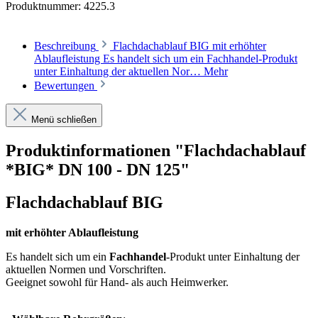
Produktnummer:
4225.3
Beschreibung
Flachdachablauf BIG mit erhöhter
Ablaufleistung Es handelt sich um ein Fachhandel-Produkt
unter Einhaltung der aktuellen Nor…
Mehr
Bewertungen
Menü schließen
Produktinformationen "Flachdachablauf
*BIG* DN 100 - DN 125"
Flachdachablauf BIG
mit erhöhter Ablaufleistung
Es handelt sich um ein
Fachhandel
-Produkt unter Einhaltung der
aktuellen Normen und Vorschriften.
Geeignet sowohl für Hand- als auch Heimwerker.