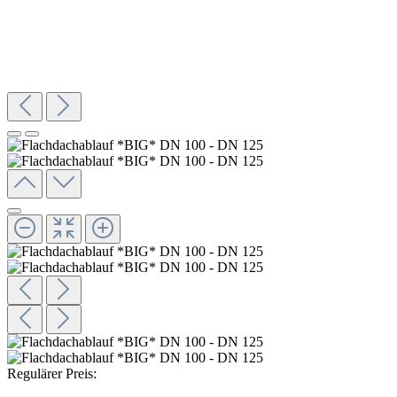
Regulärer Preis: