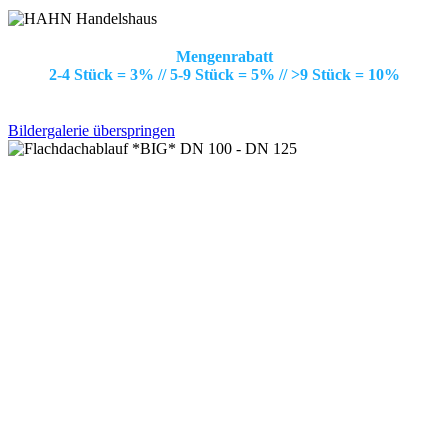
Mengenrabatt
2-4 Stück = 3% // 5-9 Stück = 5% // >9 Stück = 10%
Bildergalerie überspringen