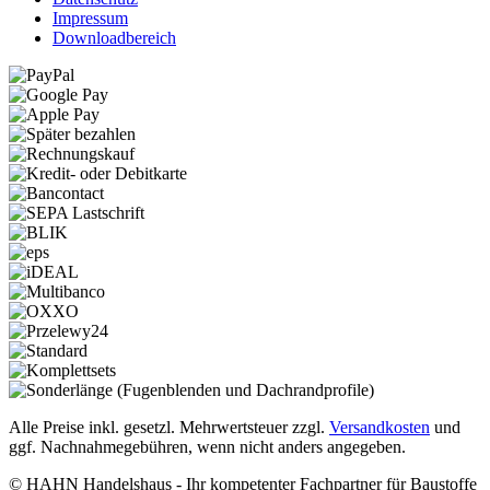
Impressum
Downloadbereich
Alle Preise inkl. gesetzl. Mehrwertsteuer zzgl.
Versandkosten
und
ggf. Nachnahmegebühren, wenn nicht anders angegeben.
© HAHN Handelshaus - Ihr kompetenter Fachpartner für Baustoffe