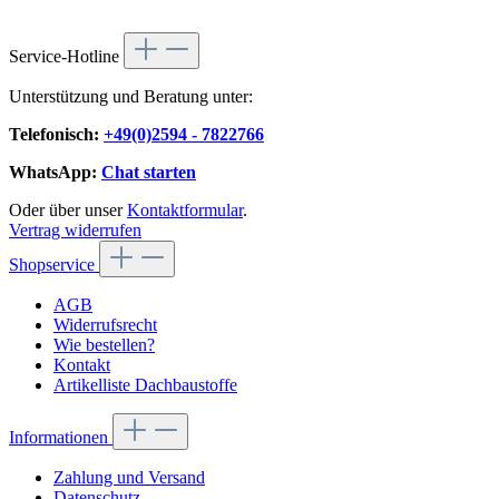
Service-Hotline
Unterstützung und Beratung unter:
Telefonisch:
+49(0)2594 - 7822766
WhatsApp:
Chat starten
Oder über unser
Kontaktformular
.
Vertrag widerrufen
Shopservice
AGB
Widerrufsrecht
Wie bestellen?
Kontakt
Artikelliste Dachbaustoffe
Informationen
Zahlung und Versand
Datenschutz