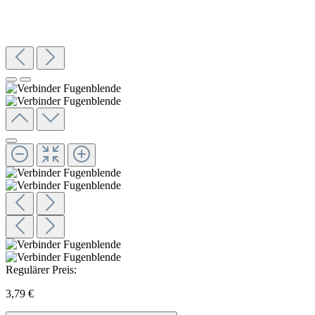
Regulärer Preis:
3,79 €