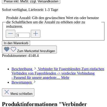
Preise inkl. MwSt. zzgl. Versandkosten
Sofort verfügbar, Lieferzeit: 1-3 Tage
Produkt Anzahl: Gib den gewünschten Wert ein oder benutze
die Schaltflächen um die Anzahl zu erhöhen oder zu
reduzieren.
In den Warenkorb
Zum Merkzettel hinzufügen
Produktnummer:
4148.4
Beschreibung
Verbinder für Fugenblenden Zum einfachen
Verbinden von Fugenblenden -> verdeckte Verbindung
- Passend für unsere angebote…
Mehr
Bewertungen
Menü schließen
Produktinformationen "Verbinder