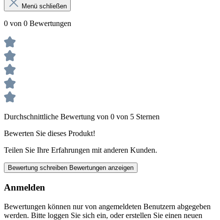
Menü schließen
0 von 0 Bewertungen
Durchschnittliche Bewertung von 0 von 5 Sternen
Bewerten Sie dieses Produkt!
Teilen Sie Ihre Erfahrungen mit anderen Kunden.
Bewertung schreiben
Bewertungen anzeigen
Anmelden
Bewertungen können nur von angemeldeten Benutzern abgegeben
werden. Bitte loggen Sie sich ein, oder erstellen Sie einen neuen