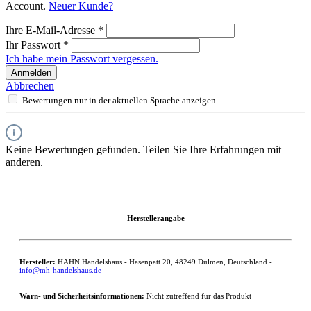
Account.
Neuer Kunde?
Ihre E-Mail-Adresse
*
Ihr Passwort
*
Ich habe mein Passwort vergessen.
Anmelden
Abbrechen
Bewertungen nur in der aktuellen Sprache anzeigen.
Keine Bewertungen gefunden. Teilen Sie Ihre Erfahrungen mit
anderen.
Herstellerangabe
Hersteller:
HAHN Handelshaus - Hasenpatt 20, 48249 Dülmen, Deutschland -
info@mh-handelshaus.de
Warn- und Sicherheitsinformationen:
Nicht zutreffend für das Produkt