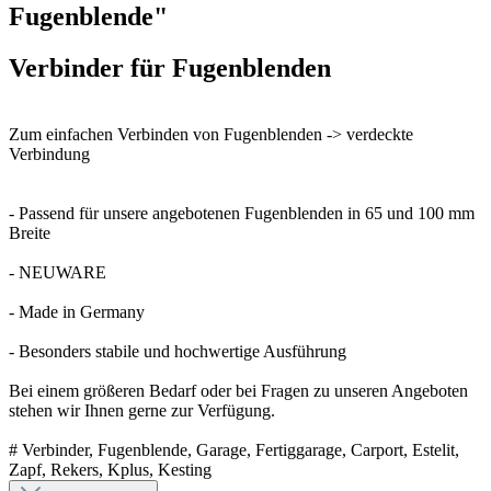
Fugenblende"
Verbinder für Fugenblenden
Zum einfachen Verbinden von Fugenblenden -> verdeckte
Verbindung
- Passend für unsere angebotenen Fugenblenden in 65 und 100 mm
Breite
- NEUWARE
- Made in Germany
- Besonders stabile und hochwertige Ausführung
Bei einem größeren Bedarf oder bei Fragen zu unseren Angeboten
stehen wir Ihnen gerne zur Verfügung.
# Verbinder, Fugenblende, Garage, Fertiggarage, Carport, Estelit,
Zapf, Rekers, Kplus, Kesting