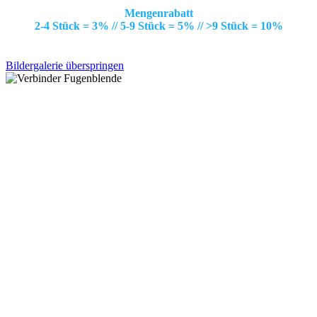
Mengenrabatt
2-4 Stück = 3% // 5-9 Stück = 5% // >9 Stück = 10%
Bildergalerie überspringen