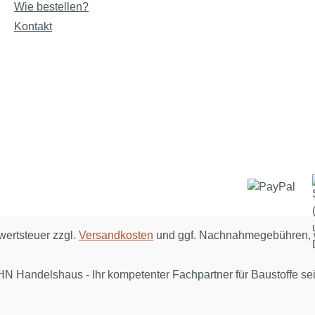
Wie bestellen?
Kontakt
rwertsteuer zzgl.
Versandkosten
und ggf. Nachnahmegebühren, 
N Handelshaus - Ihr kompetenter Fachpartner für Baustoffe sei