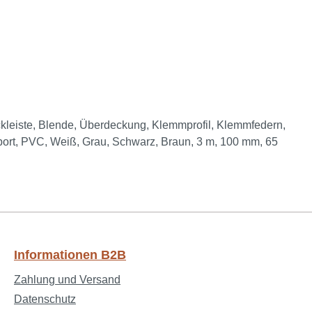
ckleiste, Blende, Überdeckung, Klemmprofil, Klemmfedern,
port, PVC, Weiß, Grau, Schwarz, Braun, 3 m, 100 mm, 65
Informationen B2B
Zahlung und Versand
Datenschutz