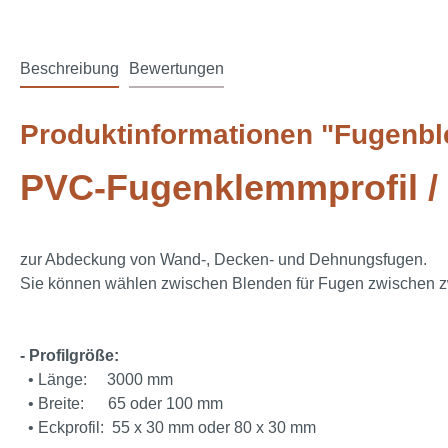
Beschreibung
Bewertungen
Produktinformationen "Fugenb
PVC-Fugenklemmprofil / 
zur Abdeckung von Wand-, Decken- und Dehnungsfugen.
Sie können wählen zwischen Blenden für Fugen zwischen z
- Profilgröße:
• Länge: 3000 mm
• Breite: 65 oder 100 mm
• Eckprofil: 55 x 30 mm oder 80 x 30 mm