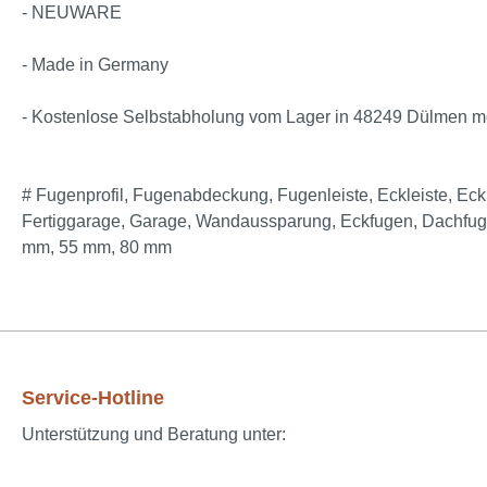
- NEUWARE
- Made in Germany
- Kostenlose Selbstabholung vom Lager in 48249 Dülmen m
# Fugenprofil, Fugenabdeckung, Fugenleiste, Eckleiste, Ec
Fertiggarage, Garage, Wandaussparung, Eckfugen, Dachfugen
mm, 55 mm, 80 mm
Service-Hotline
Unterstützung und Beratung unter: