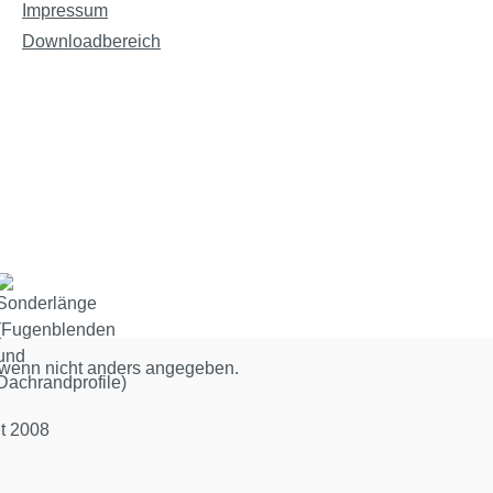
Impressum
Downloadbereich
wenn nicht anders angegeben.
t 2008