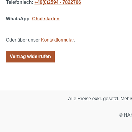
Telefonisch:
+49(0)2594 - 7822766
WhatsApp:
Chat starten
Oder über unser
Kontaktformular
.
Vertrag widerrufen
Alle Preise exkl. gesetzl. Meh
© HAH