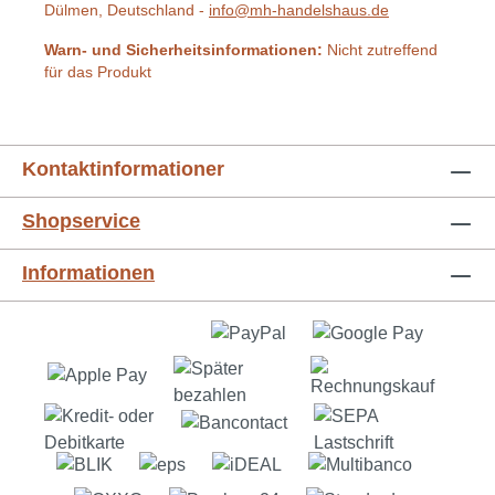
Dülmen, Deutschland -
info@mh-handelshaus.de
Warn- und Sicherheitsinformationen:
Nicht zutreffend
für das Produkt
Kontaktinformationer
Shopservice
Informationen