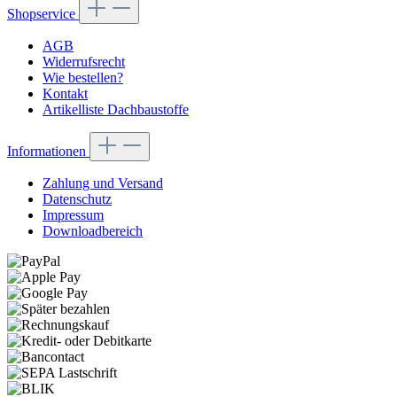
Shopservice
AGB
Widerrufsrecht
Wie bestellen?
Kontakt
Artikelliste Dachbaustoffe
Informationen
Zahlung und Versand
Datenschutz
Impressum
Downloadbereich