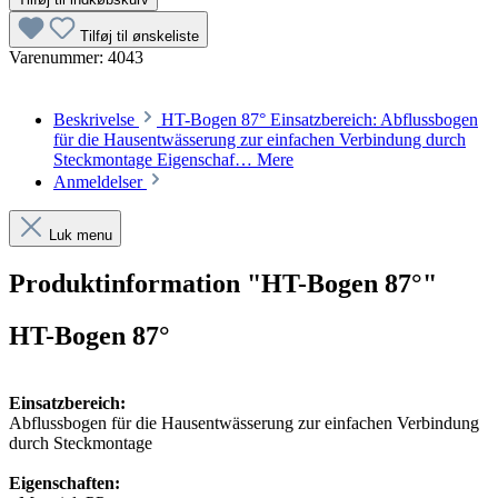
Tilføj til ønskeliste
Varenummer:
4043
Beskrivelse
HT-Bogen 87° Einsatzbereich: Abflussbogen
für die Hausentwässerung zur einfachen Verbindung durch
Steckmontage Eigenschaf…
Mere
Anmeldelser
Luk menu
Produktinformation "HT-Bogen 87°"
HT-Bogen 87°
Einsatzbereich:
Abflussbogen für die Hausentwässerung zur einfachen Verbindung
durch Steckmontage
Eigenschaften: