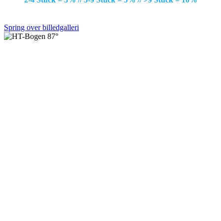
Spring over billedgalleri