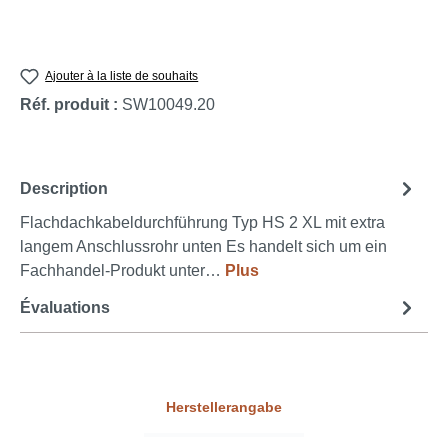
Ajouter à la liste de souhaits
Réf. produit :
SW10049.20
Description
Flachdachkabeldurchführung Typ HS 2 XL mit extra
langem Anschlussrohr unten Es handelt sich um ein
Fachhandel-Produkt unter…
Plus
Évaluations
Herstellerangabe