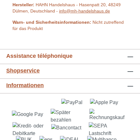
Hersteller:
HAHN Handelshaus - Hasenpatt 20, 48249
Dülmen, Deutschland -
info@mh-handelshaus.de
Warn- und Sicherheitsinformationen:
Nicht zutreffend
für das Produkt
Assistance téléphonique
Shopservice
Informationen