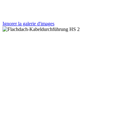
Ignorer la galerie d'images