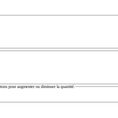
outons pour augmenter ou diminuer la quantité.