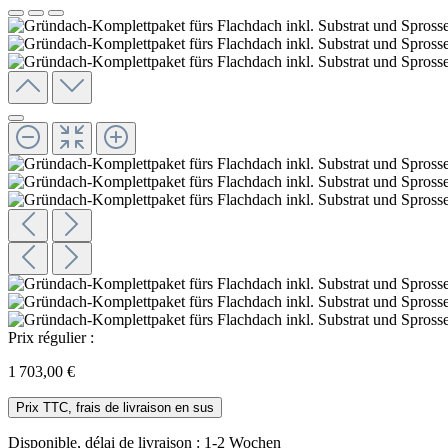
Prix régulier :
1 703,00 €
Prix TTC, frais de livraison en sus
Disponible, délai de livraison : 1-2 Wochen