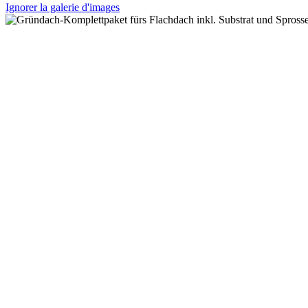
Ignorer la galerie d'images