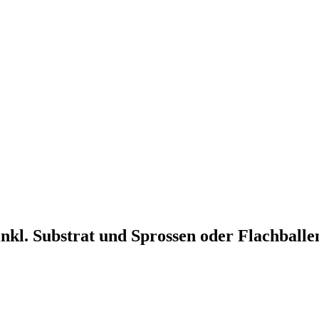
kl. Substrat und Sprossen oder Flachballe