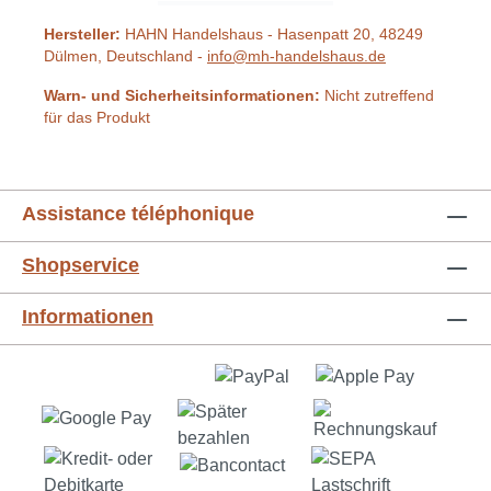
Hersteller:
HAHN Handelshaus - Hasenpatt 20, 48249
Dülmen, Deutschland -
info@mh-handelshaus.de
Warn- und Sicherheitsinformationen:
Nicht zutreffend
für das Produkt
Assistance téléphonique
Shopservice
Informationen