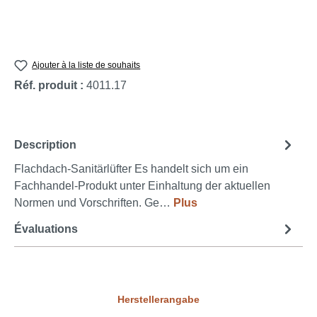
Ajouter à la liste de souhaits
Réf. produit :
4011.17
Description
Flachdach-Sanitärlüfter Es handelt sich um ein
Fachhandel-Produkt unter Einhaltung der aktuellen
Normen und Vorschriften. Ge…
Plus
Évaluations
Herstellerangabe