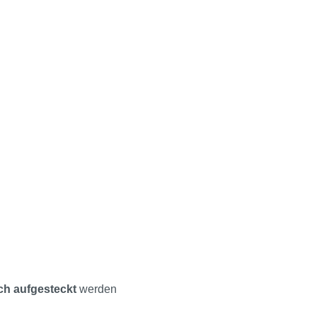
ch aufgesteckt
werden