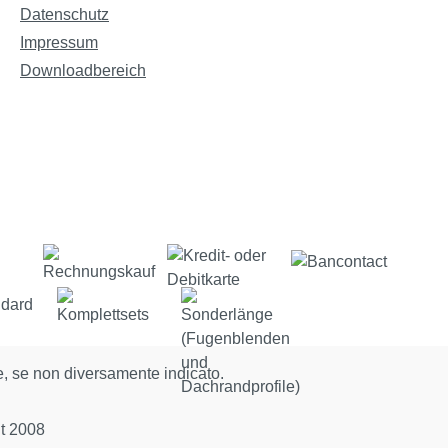
Datenschutz
Impressum
Downloadbereich
, se non diversamente indicato.
t 2008