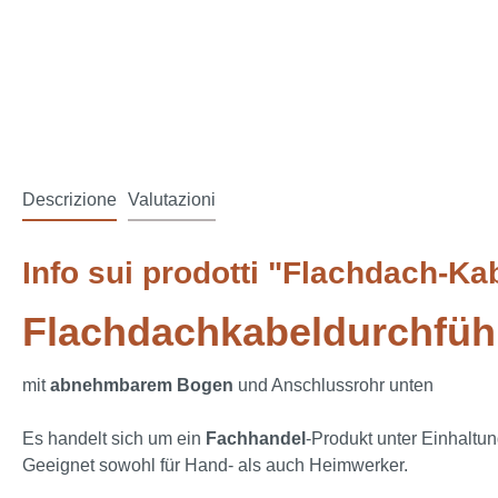
Descrizione
Valutazioni
Info sui prodotti "Flachdach-K
Flachdachkabeldurchfüh
mit
abnehmbarem Bogen
und Anschlussrohr unten
Es handelt sich um ein
Fachhandel
-Produkt unter Einhaltun
Geeignet sowohl für Hand- als auch Heimwerker.