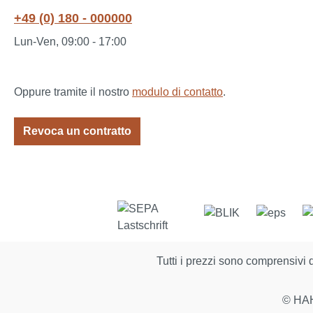
+49 (0) 180 - 000000
Lun-Ven, 09:00 - 17:00
Oppure tramite il nostro
modulo di contatto
.
Revoca un contratto
Tutti i prezzi sono comprensivi 
© HAH