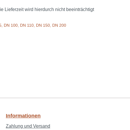
ieferzeit wird hierdurch nicht beeinträchtigt
75, DN 100, DN 110, DN 150, DN 200
Informationen
Zahlung und Versand