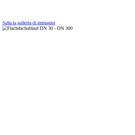
Salta la galleria di immagini