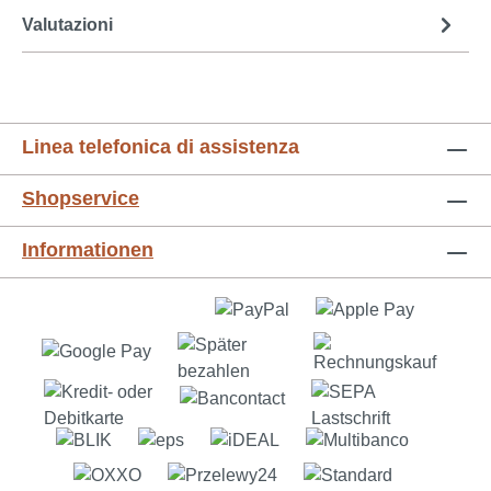
Valutazioni
Linea telefonica di assistenza
Shopservice
Informationen