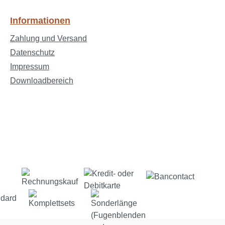
Informationen
Zahlung und Versand
Datenschutz
Impressum
Downloadbereich