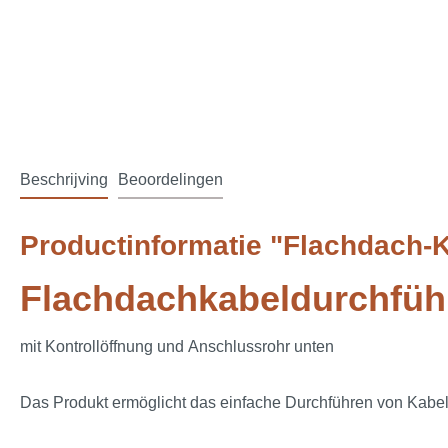
Beschrijving
Beoordelingen
Productinformatie "Flachdach-
Flachdachkabeldurchfüh
mit Kontrollöffnung und Anschlussrohr unten
Das Produkt ermöglicht das einfache Durchführen von Kabe