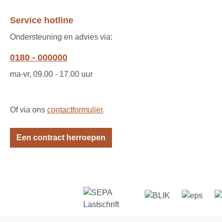
Service hotline
Ondersteuning en advies via:
0180 - 000000
ma-vr, 09.00 - 17.00 uur
Of via ons
contactformulier
.
Een contract herroepen