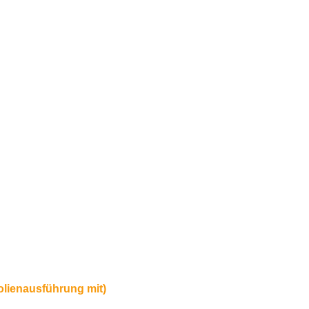
Folienausführung mit)