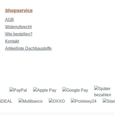
Shopservice
AGB
Widerrufsrecht
Wie bestellen?
Kontakt
Artikelliste Dachbaustoffe