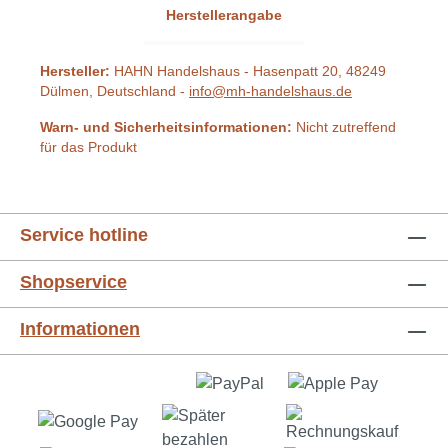
Herstellerangabe
Hersteller:
HAHN Handelshaus - Hasenpatt 20, 48249
Dülmen, Deutschland -
info@mh-handelshaus.de
Warn- und Sicherheitsinformationen:
Nicht zutreffend
für das Produkt
Service hotline
Shopservice
Informationen