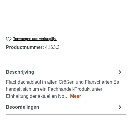
Toevoegen aan verlanglijst
Productnummer:
4163.3
Beschrijving
Flachdachablauf in allen Größen und Flanscharten Es
handelt sich um ein Fachhandel-Produkt unter
Einhaltung der aktuellen No…
Meer
Beoordelingen