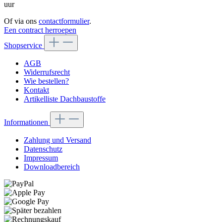
uur
Of via ons
contactformulier
.
Een contract herroepen
Shopservice
AGB
Widerrufsrecht
Wie bestellen?
Kontakt
Artikelliste Dachbaustoffe
Informationen
Zahlung und Versand
Datenschutz
Impressum
Downloadbereich