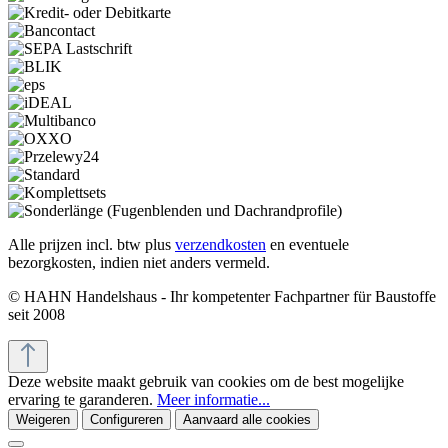
Alle prijzen incl. btw plus
verzendkosten
en eventuele
bezorgkosten, indien niet anders vermeld.
© HAHN Handelshaus - Ihr kompetenter Fachpartner für Baustoffe
seit 2008
Deze website maakt gebruik van cookies om de best mogelijke
ervaring te garanderen.
Meer informatie...
Weigeren
Configureren
Aanvaard alle cookies