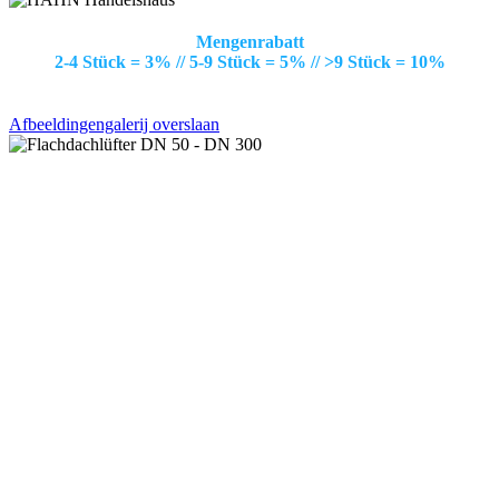
Mengenrabatt
2-4 Stück = 3% // 5-9 Stück = 5% // >9 Stück = 10%
Afbeeldingengalerij overslaan