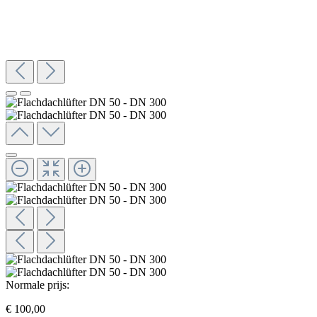
Normale prijs:
€ 100,00