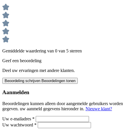
Gemiddelde waardering van 0 van 5 sterren
Geef een beoordeling
Deel uw ervaringen met andere klanten.
Beoordeling schrijven
Beoordelingen tonen
Aanmelden
Beoordelingen kunnen alleen door aangemelde gebruikers worden
gegeven. uw aanmeld gegevens hieronder in.
Nieuwe klant?
Uw e-mailadres
*
Uw wachtwoord
*