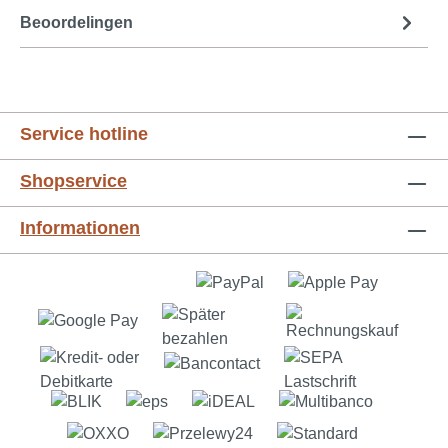
Beoordelingen
Service hotline
Shopservice
Informationen