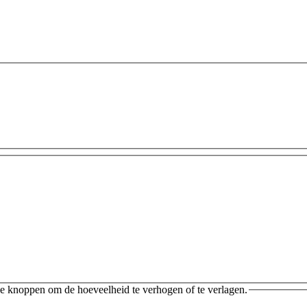
e knoppen om de hoeveelheid te verhogen of te verlagen.