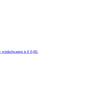
e winkelwagen is € 0,00.