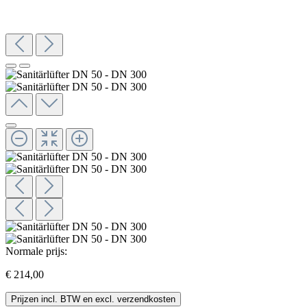
Normale prijs:
€ 214,00
Prijzen incl. BTW en excl. verzendkosten