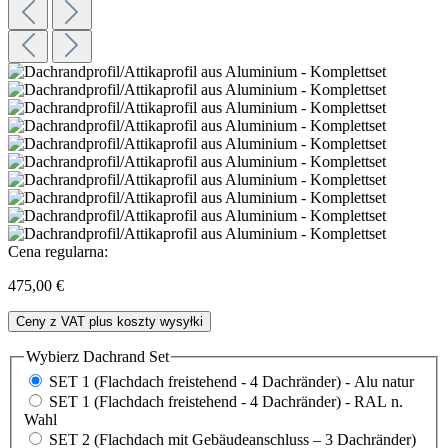
Cena regularna:
475,00 €
Ceny z VAT plus koszty wysyłki
Wybierz
Dachrand Set
SET 1 (Flachdach freistehend - 4 Dachränder) - Alu natur
SET 1 (Flachdach freistehend - 4 Dachränder) - RAL n.
Wahl
SET 2 (Flachdach mit Gebäudeanschluss – 3 Dachränder)