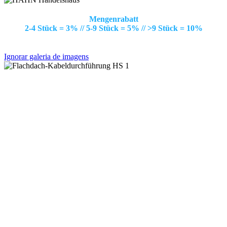
Mengenrabatt
2-4 Stück = 3% // 5-9 Stück = 5% // >9 Stück = 10%
Ignorar galeria de imagens