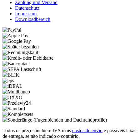
Zahlung und Versand
Datenschutz
Impressum
Downloadbereich
Todos os preços incluem IVA mais
custos de envio
e possíveis taxas
de entrega, se não indicado o contrário.