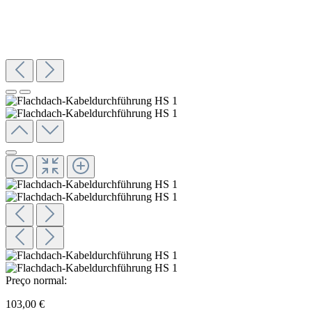
Preço normal:
103,00 €