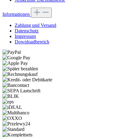
Informationen
Zahlung und Versand
Datenschutz
Impressum
Downloadbereich