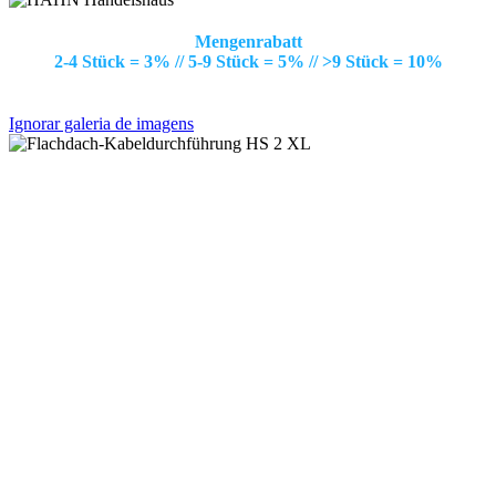
Mengenrabatt
2-4 Stück = 3% // 5-9 Stück = 5% // >9 Stück = 10%
Ignorar galeria de imagens