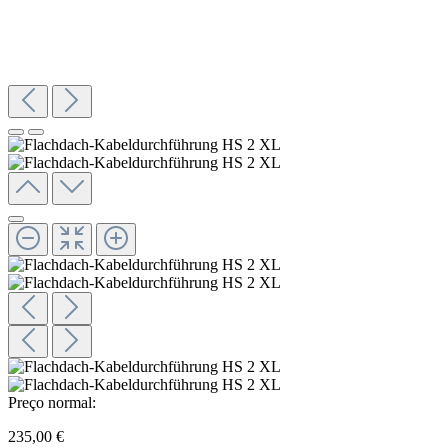
Preço normal:
235,00 €