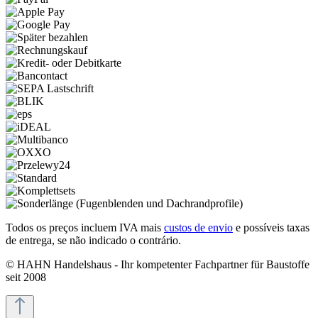
Todos os preços incluem IVA mais
custos de envio
e possíveis taxas
de entrega, se não indicado o contrário.
© HAHN Handelshaus - Ihr kompetenter Fachpartner für Baustoffe
seit 2008