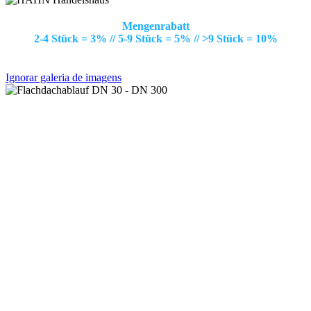
Mengenrabatt
2-4 Stück = 3% // 5-9 Stück = 5% // >9 Stück = 10%
Ignorar galeria de imagens