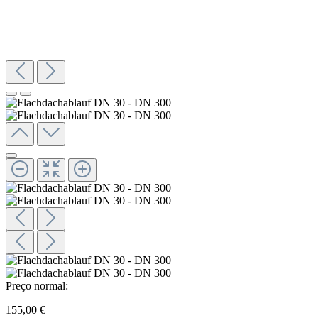
Preço normal:
155,00 €