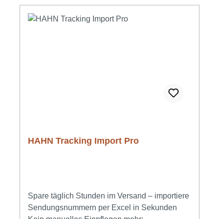
HAHN Tracking Import Pro
Spare täglich Stunden im Versand – importiere
Sendungsnummern per Excel in Sekunden