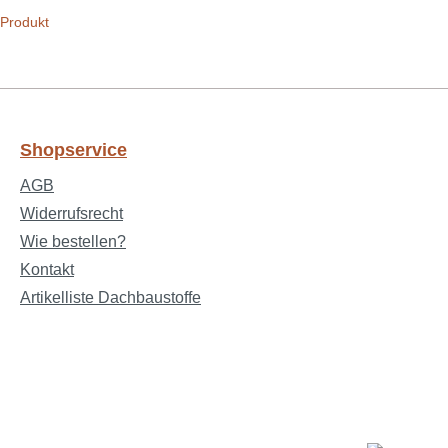
 Produkt
Shopservice
AGB
Widerrufsrecht
Wie bestellen?
Kontakt
Artikelliste Dachbaustoffe