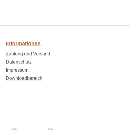
Informationen
Zahlung und Versand
Datenschutz
Impressum
Downloadbereich