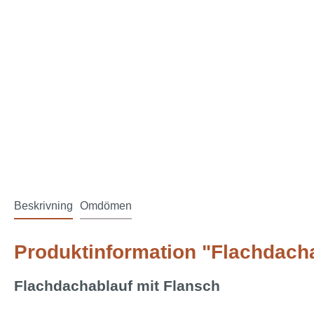
Beskrivning
Omdömen
Produktinformation "Flachdach
Flachdachablauf mit Flansch