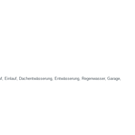
lauf, Einlauf, Dachentwässerung, Entwässerung, Regenwasser, Garage,