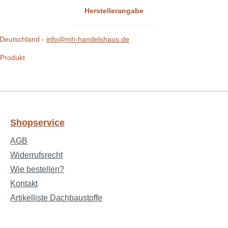
Herstellerangabe
Deutschland -
info@mh-handelshaus.de
 Produkt
Shopservice
AGB
Widerrufsrecht
Wie bestellen?
Kontakt
Artikelliste Dachbaustoffe