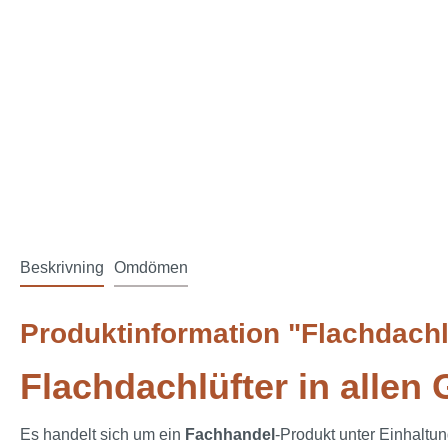
Beskrivning
Omdömen
Produktinformation "Flachdachl
Flachdachlüfter in allen
Es handelt sich um ein
Fachhandel
-Produkt unter Einhaltu