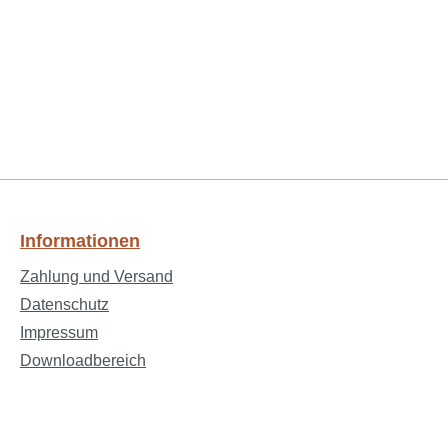
Informationen
Zahlung und Versand
Datenschutz
Impressum
Downloadbereich