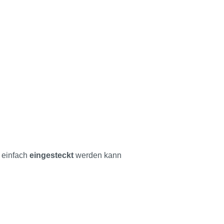
 einfach
eingesteckt
werden kann