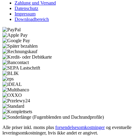
Zahlung und Versand
Datenschutz
Impressum
Downloadbereich
Alle priser inkl. moms plus
forsendelsesomkostninger
og eventuelle
leveringsomkostninger, hvis ikke andet er angivet.