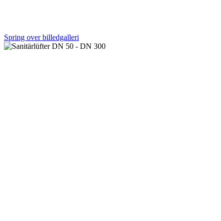
Spring over billedgalleri