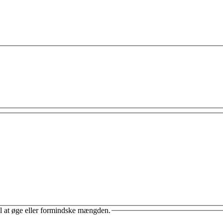
il at øge eller formindske mængden.