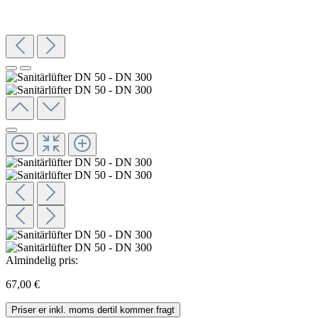
Almindelig pris:
67,00 €
Priser er inkl. moms dertil kommer fragt