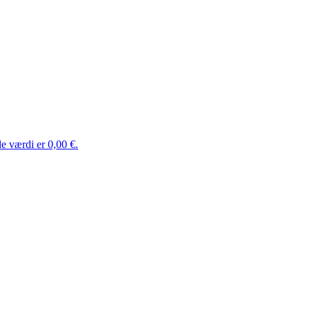
e værdi er 0,00 €.