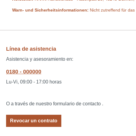
Warn- und Sicherheitsinformationen:
Nicht zutreffend für das
Línea de asistencia
Asistencia y asesoramiento en:
0180 - 000000
Lu-Vi, 09:00 - 17:00 horas
O a través de nuestro formulario de contacto
.
Revocar un contrato