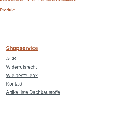
 Produkt
Shopservice
AGB
Widerrufsrecht
Wie bestellen?
Kontakt
Artikelliste Dachbaustoffe