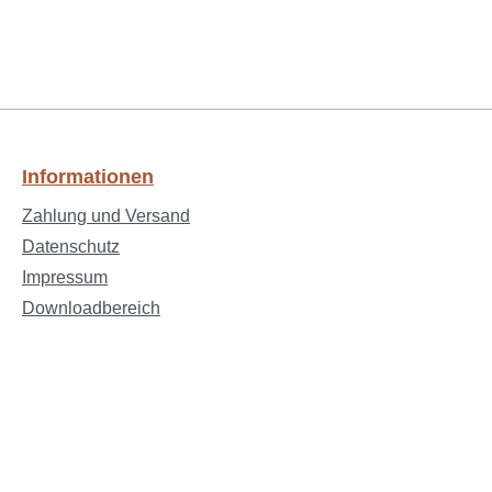
Informationen
Zahlung und Versand
Datenschutz
Impressum
Downloadbereich