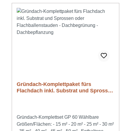
Gründach-Komplettpaket fürs
Flachdach inkl. Substrat und Sprossen
oder Flachballenstauden -
Dachbegrünung - Dachbepflanzung
Gründach-Komplettset GP 60 Wählbare
Größen/Flächen: - 15 m² - 20 m² - 25 m² - 30 m²