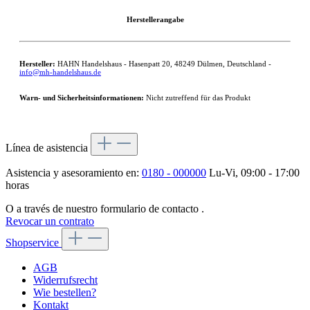
Herstellerangabe
Hersteller:
HAHN Handelshaus - Hasenpatt 20, 48249 Dülmen, Deutschland -
info@mh-handelshaus.de
Warn- und Sicherheitsinformationen:
Nicht zutreffend für das Produkt
Línea de asistencia
Asistencia y asesoramiento en:
0180 - 000000
Lu-Vi, 09:00 - 17:00
horas
O a través de nuestro formulario de contacto
.
Revocar un contrato
Shopservice
AGB
Widerrufsrecht
Wie bestellen?
Kontakt