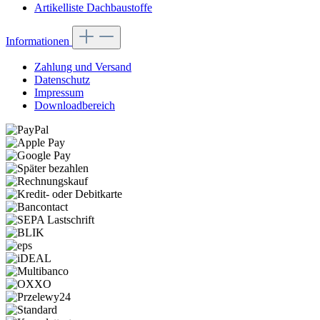
Artikelliste Dachbaustoffe
Informationen
Zahlung und Versand
Datenschutz
Impressum
Downloadbereich