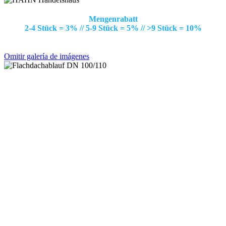
Mengenrabatt
2-4 Stück = 3% // 5-9 Stück = 5% // >9 Stück = 10%
Omitir galería de imágenes