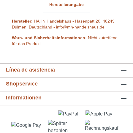
Herstellerangabe
Hersteller:
HAHN Handelshaus - Hasenpatt 20, 48249
Dülmen, Deutschland -
info@mh-handelshaus.de
Warn- und Sicherheitsinformationen:
Nicht zutreffend
für das Produkt
Línea de asistencia
Shopservice
Informationen