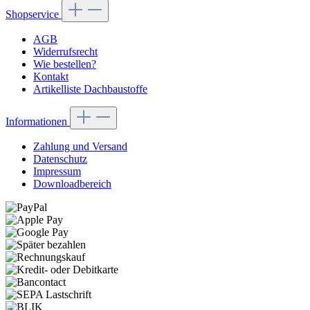
Shopservice
AGB
Widerrufsrecht
Wie bestellen?
Kontakt
Artikelliste Dachbaustoffe
Informationen
Zahlung und Versand
Datenschutz
Impressum
Downloadbereich