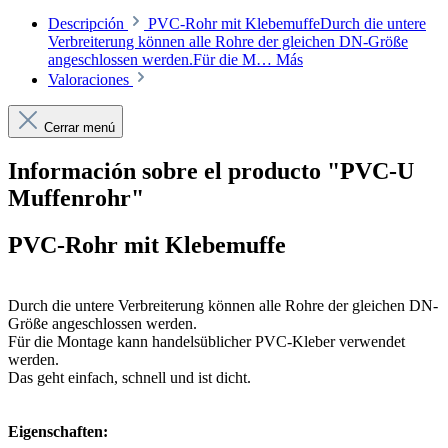
Descripción
PVC-Rohr mit KlebemuffeDurch die untere
Verbreiterung können alle Rohre der gleichen DN-Größe
angeschlossen werden.Für die M…
Más
Valoraciones
Cerrar menú
Información sobre el producto "PVC-U
Muffenrohr"
PVC-Rohr mit Klebemuffe
Durch die untere Verbreiterung können alle Rohre der gleichen DN-
Größe angeschlossen werden.
Für die Montage kann handelsüblicher PVC-Kleber verwendet
werden.
Das geht einfach, schnell und ist dicht.
Eigenschaften: