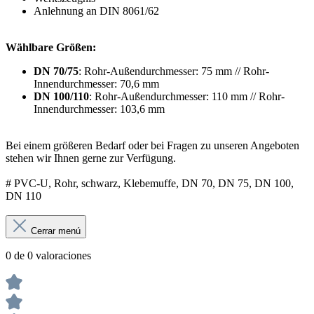
Anlehnung an DIN 8061/62
Wählbare Größen:
DN 70/75
: Rohr-Außendurchmesser: 75 mm // Rohr-
Innendurchmesser: 70,6 mm
DN 100/110
: Rohr-Außendurchmesser: 110 mm // Rohr-
Innendurchmesser: 103,6 mm
Bei einem größeren Bedarf oder bei Fragen zu unseren Angeboten
stehen wir Ihnen gerne zur Verfügung.
# PVC-U, Rohr, schwarz, Klebemuffe, DN 70, DN 75, DN 100,
DN 110
Cerrar menú
0 de 0 valoraciones