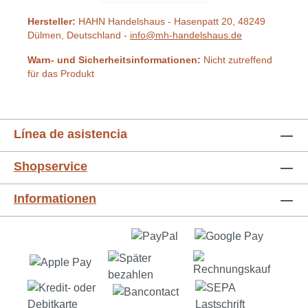
Hersteller:
HAHN Handelshaus - Hasenpatt 20, 48249
Dülmen, Deutschland -
info@mh-handelshaus.de
Warn- und Sicherheitsinformationen:
Nicht zutreffend
für das Produkt
Línea de asistencia
Shopservice
Informationen