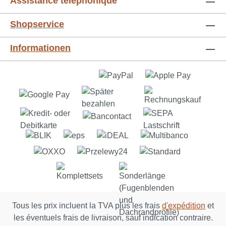
Assistance téléphonique
Shopservice
Informationen
Tous les prix incluent la TVA plus les frais
d'expédition
et
les éventuels frais de livraison, sauf indication contraire.