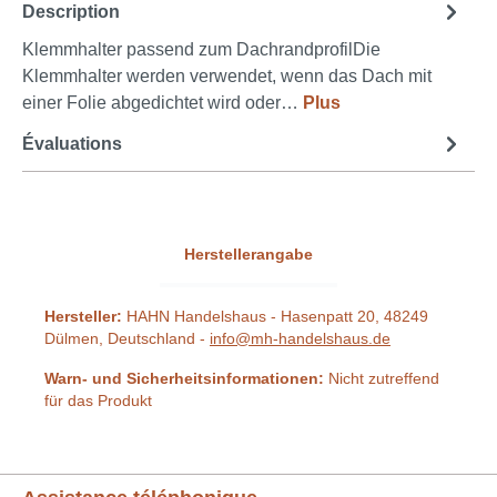
Description
Klemmhalter passend zum DachrandprofilDie
Klemmhalter werden verwendet, wenn das Dach mit
einer Folie abgedichtet wird oder…
Plus
Évaluations
Herstellerangabe
Hersteller:
HAHN Handelshaus - Hasenpatt 20, 48249
Dülmen, Deutschland -
info@mh-handelshaus.de
Warn- und Sicherheitsinformationen:
Nicht zutreffend
für das Produkt