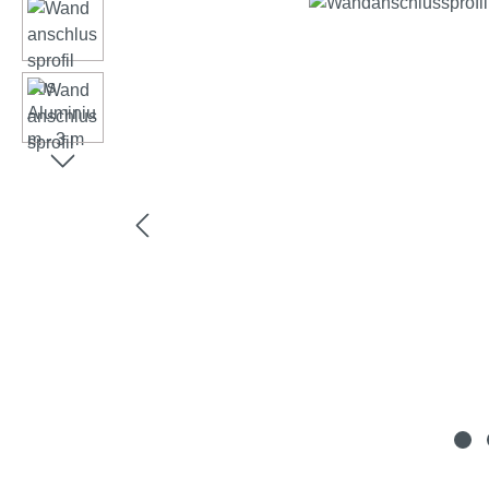
Ignorer la galerie d'images