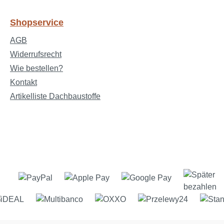
Shopservice
AGB
Widerrufsrecht
Wie bestellen?
Kontakt
Artikelliste Dachbaustoffe