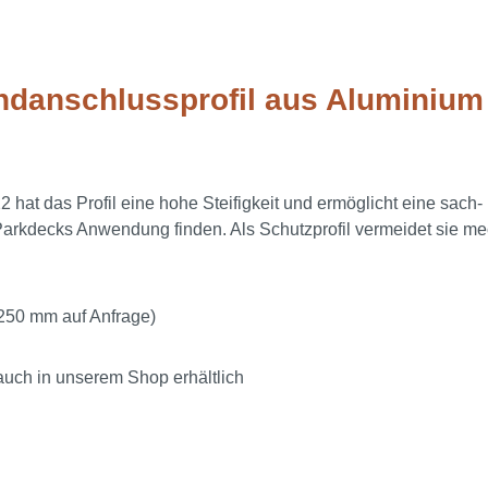
andanschlussprofil aus Aluminium 
 hat das Profil eine hohe Steifigkeit und ermöglicht eine sac
nd Parkdecks Anwendung finden. Als Schutzprofil vermeidet sie
250 mm auf Anfrage)
uch in unserem Shop erhältlich