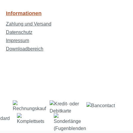
Informationen
Zahlung und Versand
Datenschutz
Impressum
Downloadbereich