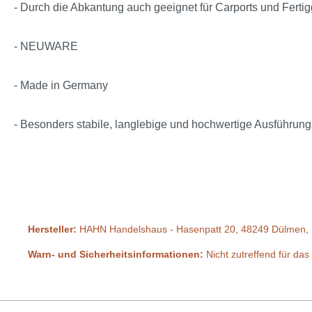
- Durch die Abkantung auch geeignet für Carports und Ferti
- NEUWARE
- Made in Germany
- Besonders stabile, langlebige und hochwertige Ausführung
Hersteller:
HAHN Handelshaus - Hasenpatt 20, 48249 Dülmen, 
Warn- und Sicherheitsinformationen:
Nicht zutreffend für das