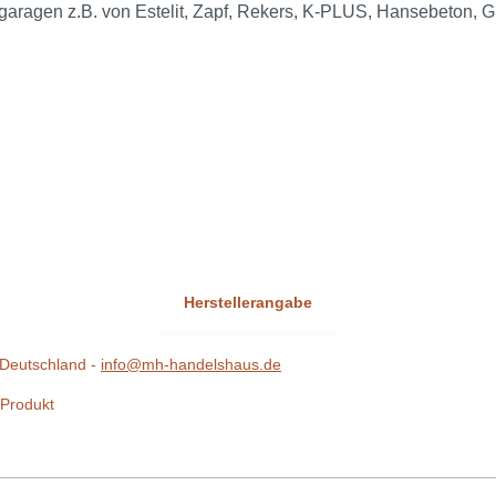
ggaragen z.B. von Estelit, Zapf, Rekers, K-PLUS, Hansebeton, G
Herstellerangabe
Deutschland -
info@mh-handelshaus.de
 Produkt