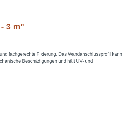
- 3 m"
h- und fachgerechte Fixierung. Das Wandanschlussprofil kann
 mechanische Beschädigungen und hält UV- und