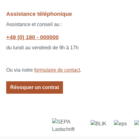
Assistance téléphonique
Assistance et conseil au :
+49 (0) 180 - 000000
du lundi au vendredi de 9h à 17h
Ou via notre
formulaire de contact
.
Révoquer un contrat