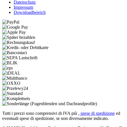
Datenschutz
Impressum
Downloadbereich
Tutti i prezzi sono comprensivi di IVA più
, spese di spedizione
ed
eventuali spese di spedizione, se non diversamente indicato.