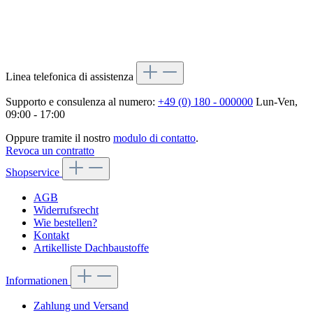
Linea telefonica di assistenza
Supporto e consulenza al numero:
+49 (0) 180 - 000000
Lun-Ven,
09:00 - 17:00
Oppure tramite il nostro
modulo di contatto
.
Revoca un contratto
Shopservice
AGB
Widerrufsrecht
Wie bestellen?
Kontakt
Artikelliste Dachbaustoffe
Informationen
Zahlung und Versand