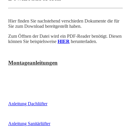
Hier finden Sie nachstehend verschieden Dokumente die für
Sie zum Download bereitgestellt haben.
Zum Öffnen der Datei wird ein PDF-Reader benötigt. Diesen
können Sie beispielsweise
HIER
herunterladen.
Montageanleitungen
Anleitung Dachlüfter
Anleitung Sanitärlüfter