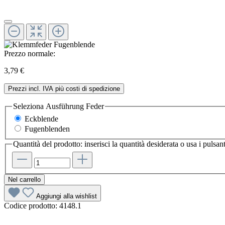
Prezzo normale:
3,79 €
Prezzi incl. IVA più costi di spedizione
Seleziona
Ausführung Feder
Eckblende
Fugenblenden
Quantità del prodotto: inserisci la quantità desiderata o usa i pulsan
Nel carrello
Aggiungi alla wishlist
Codice prodotto:
4148.1