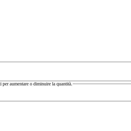
ti per aumentare o diminuire la quantità.