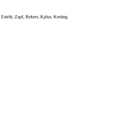
Estelit, Zapf, Rekers, Kplus, Kesting