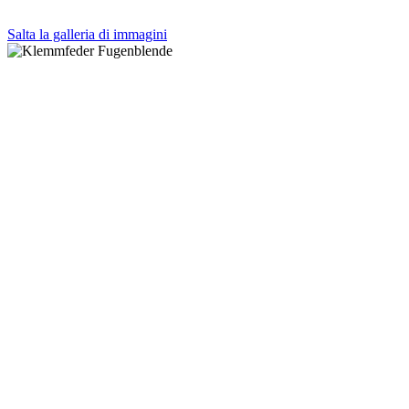
Salta la galleria di immagini