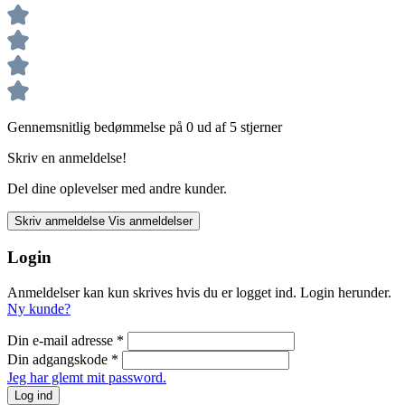
Gennemsnitlig bedømmelse på 0 ud af 5 stjerner
Skriv en anmeldelse!
Del dine oplevelser med andre kunder.
Skriv anmeldelse
Vis anmeldelser
Login
Anmeldelser kan kun skrives hvis du er logget ind. Login herunder.
Ny kunde?
Din e-mail adresse
*
Din adgangskode
*
Jeg har glemt mit password.
Log ind