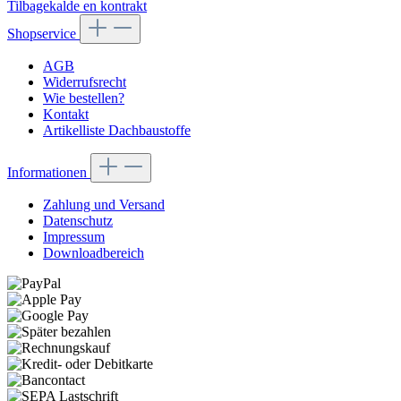
Tilbagekalde en kontrakt
Shopservice
AGB
Widerrufsrecht
Wie bestellen?
Kontakt
Artikelliste Dachbaustoffe
Informationen
Zahlung und Versand
Datenschutz
Impressum
Downloadbereich