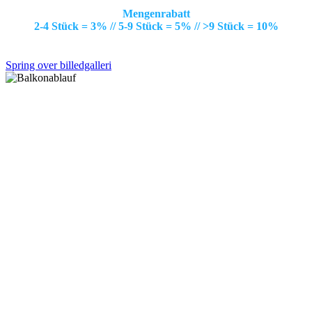
Mengenrabatt
2-4 Stück = 3% // 5-9 Stück = 5% // >9 Stück = 10%
Spring over billedgalleri