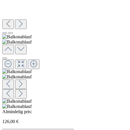
Almindelig pris:
126,00 €