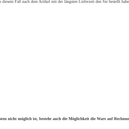
 diesem Fall nach dem Artikel mit der längsten Lieferzeit den Sie bestellt habe
en nicht möglich ist, besteht auch die Möglichkeit die Ware auf Rechnun