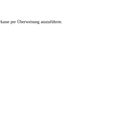
orkasse per Überweisung auszuführen.