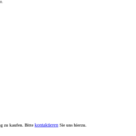
n.
kontaktieren
g zu kaufen. Bitte
Sie uns hierzu.