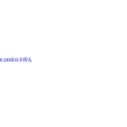
e værdi er 0,00 €.