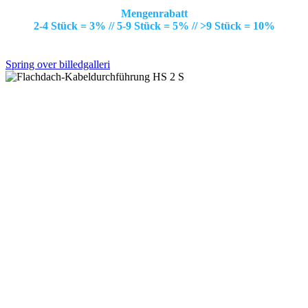
Mengenrabatt
2-4 Stück = 3% // 5-9 Stück = 5% // >9 Stück = 10%
Spring over billedgalleri