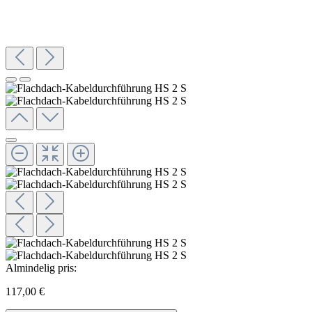
Almindelig pris:
117,00 €