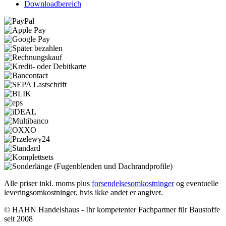
Downloadbereich
Alle priser inkl. moms plus
forsendelsesomkostninger
og eventuelle
leveringsomkostninger, hvis ikke andet er angivet.
© HAHN Handelshaus - Ihr kompetenter Fachpartner für Baustoffe
seit 2008