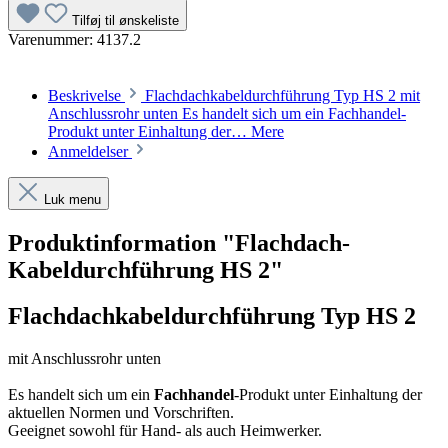
Tilføj til ønskeliste
Varenummer:
4137.2
Beskrivelse
Flachdachkabeldurchführung Typ HS 2 mit
Anschlussrohr unten Es handelt sich um ein Fachhandel-
Produkt unter Einhaltung der…
Mere
Anmeldelser
Luk menu
Produktinformation "Flachdach-
Kabeldurchführung HS 2"
Flachdachkabeldurchführung Typ HS 2
mit Anschlussrohr unten
Es handelt sich um ein
Fachhandel
-Produkt unter Einhaltung der
aktuellen Normen und Vorschriften.
Geeignet sowohl für Hand- als auch Heimwerker.