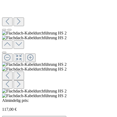
Almindelig pris:
117,00 €