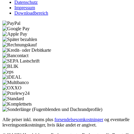
Datenschutz
Impressum
Downloadbereich
Alle priser inkl. moms plus
forsendelsesomkostninger
og eventuelle
leveringsomkostninger, hvis ikke andet er angivet.