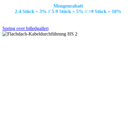
Mengenrabatt
2-4 Stück = 3% // 5-9 Stück = 5% // >9 Stück = 10%
Spring over billedgalleri