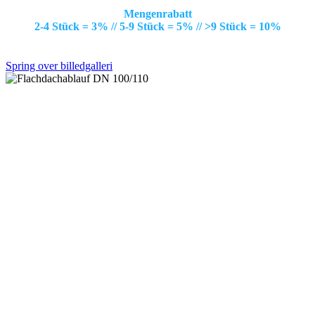
Mengenrabatt
2-4 Stück = 3% // 5-9 Stück = 5% // >9 Stück = 10%
Spring over billedgalleri