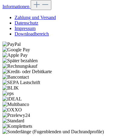
Informationen
Zahlung und Versand
Datenschutz
Impressum
Downloadbereich