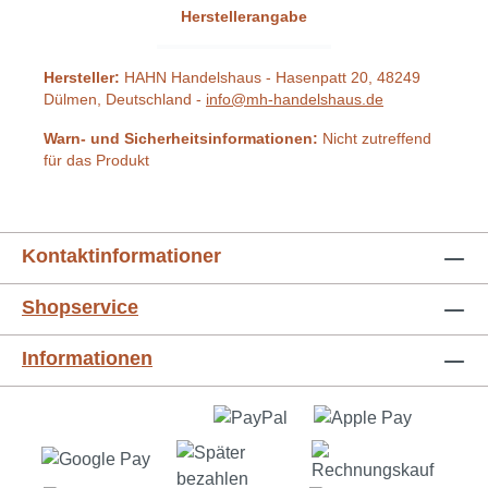
Herstellerangabe
Hersteller:
HAHN Handelshaus - Hasenpatt 20, 48249
Dülmen, Deutschland -
info@mh-handelshaus.de
Warn- und Sicherheitsinformationen:
Nicht zutreffend
für das Produkt
Kontaktinformationer
Shopservice
Informationen