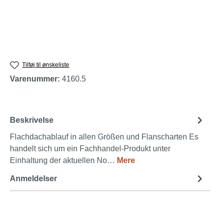
Tilføj til ønskeliste
Varenummer:
4160.5
Beskrivelse
Flachdachablauf in allen Größen und Flanscharten Es
handelt sich um ein Fachhandel-Produkt unter
Einhaltung der aktuellen No…
Mere
Anmeldelser