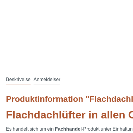
Beskrivelse
Anmeldelser
Produktinformation "Flachdachl
Flachdachlüfter in allen
Es handelt sich um ein
Fachhandel
-Produkt unter Einhaltu