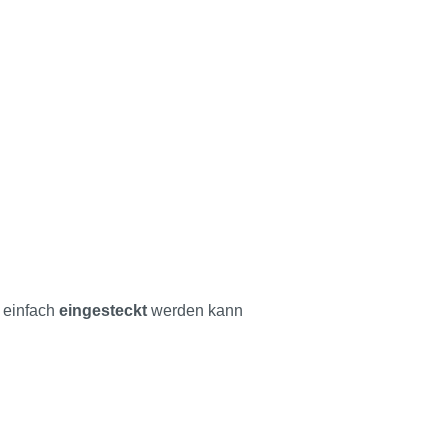
 einfach
eingesteckt
werden kann