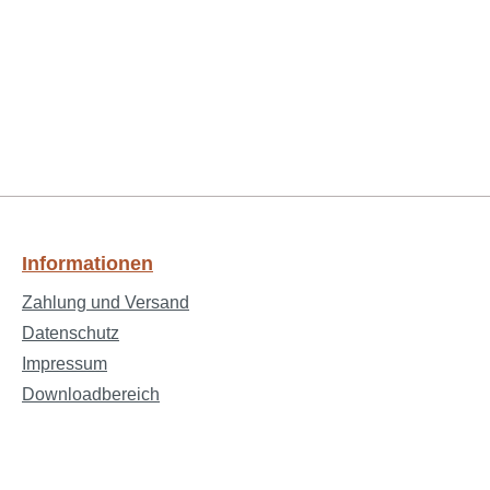
Informationen
Zahlung und Versand
Datenschutz
Impressum
Downloadbereich