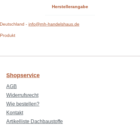
Herstellerangabe
Deutschland -
info@mh-handelshaus.de
 Produkt
Shopservice
AGB
Widerrufsrecht
Wie bestellen?
Kontakt
Artikelliste Dachbaustoffe