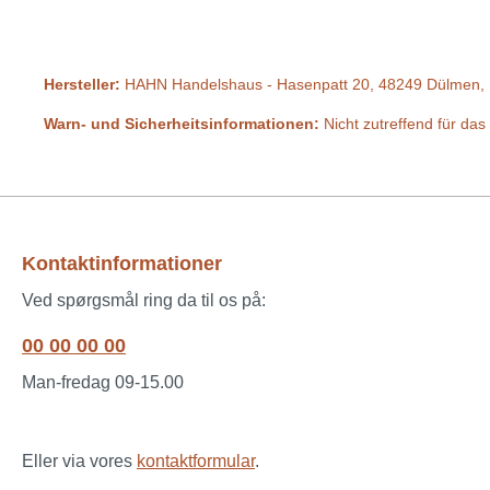
Hersteller:
HAHN Handelshaus - Hasenpatt 20, 48249 Dülmen, 
Warn- und Sicherheitsinformationen:
Nicht zutreffend für das
Kontaktinformationer
Ved spørgsmål ring da til os på:
00 00 00 00
Man-fredag 09-15.00
Eller via vores
kontaktformular
.