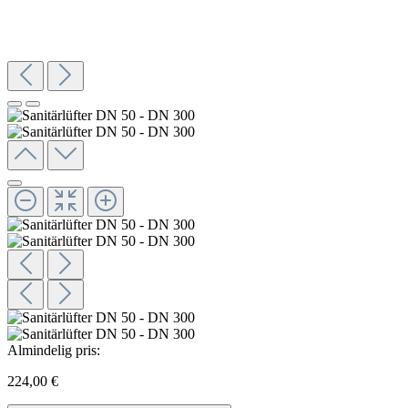
Almindelig pris:
224,00 €