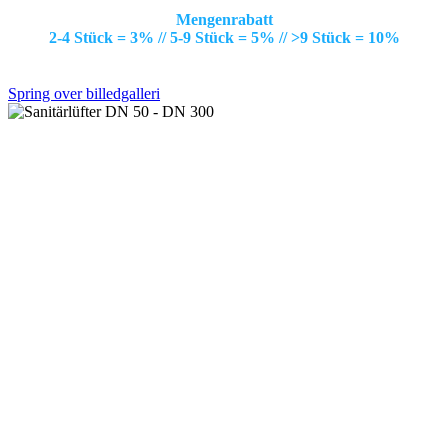
Mengenrabatt
2-4 Stück = 3% // 5-9 Stück = 5% // >9 Stück = 10%
Spring over billedgalleri