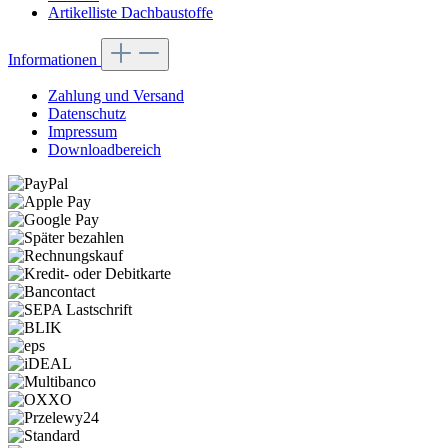
Artikelliste Dachbaustoffe
Informationen
Zahlung und Versand
Datenschutz
Impressum
Downloadbereich