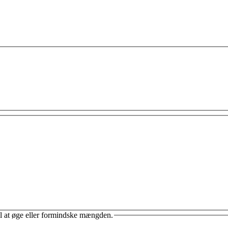
il at øge eller formindske mængden.