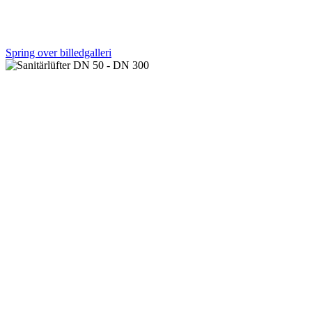
Spring over billedgalleri