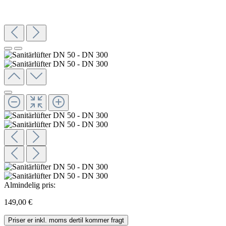
Almindelig pris:
149,00 €
Priser er inkl. moms dertil kommer fragt