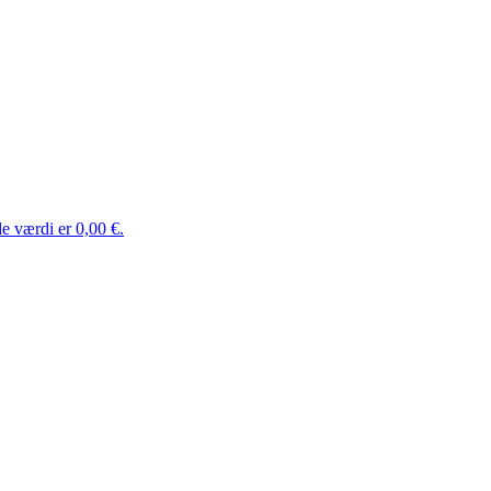
e værdi er 0,00 €.