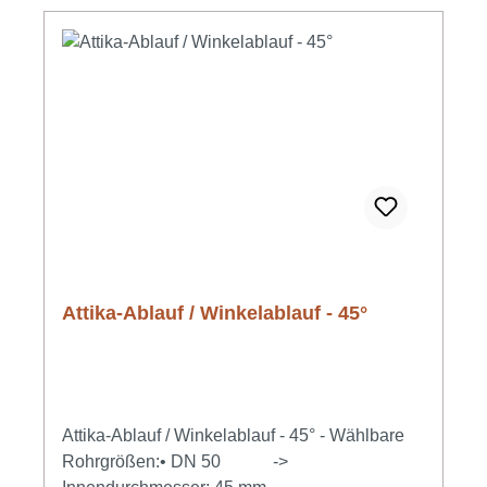
Attika-Ablauf / Winkelablauf - 45°
Attika-Ablauf / Winkelablauf - 45° - Wählbare
Rohrgrößen:• DN 50 ->