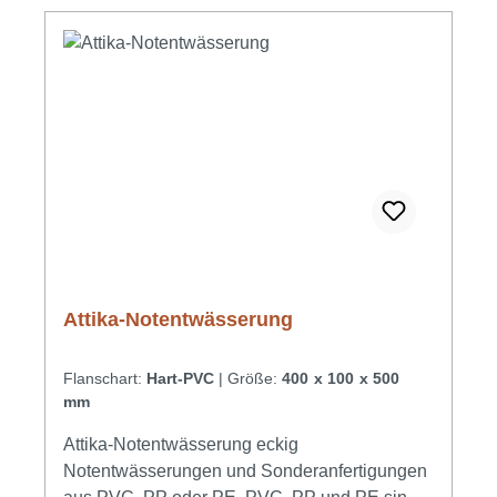
Attika-Notentwässerung
Flanschart:
Hart-PVC
|
Größe:
400 x 100 x 500
mm
Attika-Notentwässerung eckig
Notentwässerungen und Sonderanfertigungen