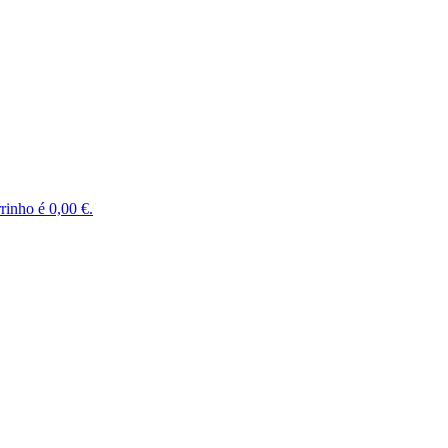
rinho é 0,00 €.